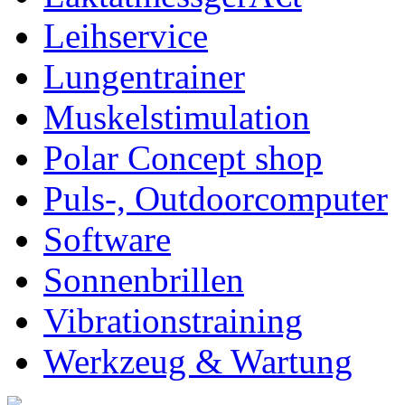
Leihservice
Lungentrainer
Muskelstimulation
Polar Concept shop
Puls-, Outdoorcomputer
Software
Sonnenbrillen
Vibrationstraining
Werkzeug & Wartung