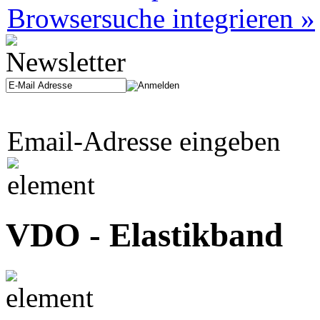
Browsersuche integrieren »
Email-Adresse eingeben
VDO - Elastikband