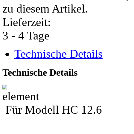
zu diesem Artikel.
Lieferzeit:
3 - 4 Tage
Technische Details
Technische Details
Für Modell HC 12.6