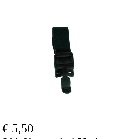
€ 5,50