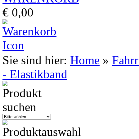
€ 0,00
Sie sind hier:
Home
»
Fahr
- Elastikband