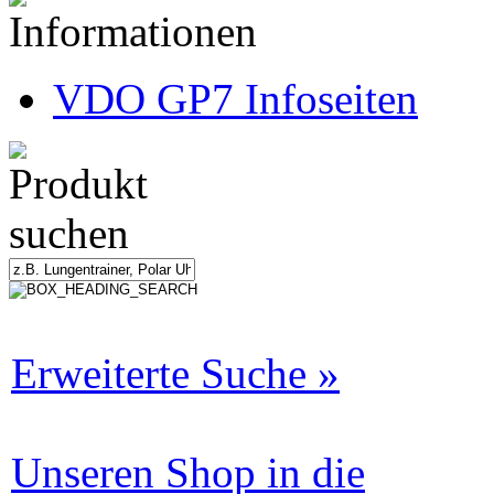
VDO GP7 Infoseiten
Erweiterte Suche »
Unseren Shop in die