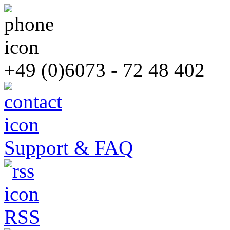
+49 (0)6073 - 72 48 402
Support & FAQ
RSS