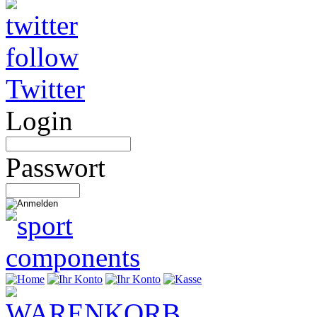
Twitter
Login
Passwort