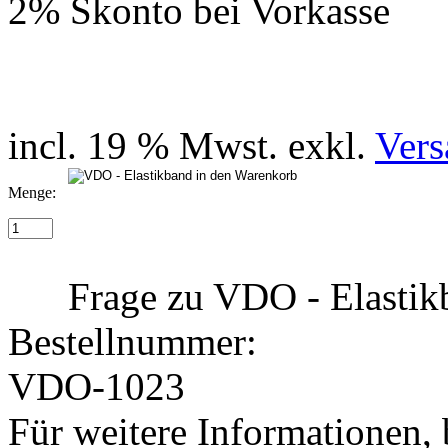
2% Skonto bei Vorkasse
incl. 19 % Mwst. exkl.
Vers
Menge:
Frage zu VDO - Elasti
Bestellnummer:
VDO-1023
Für weitere Informationen, 