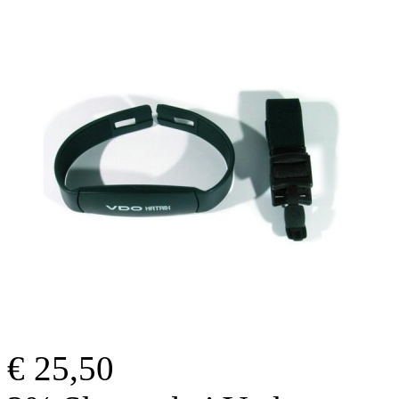
€ 25,50