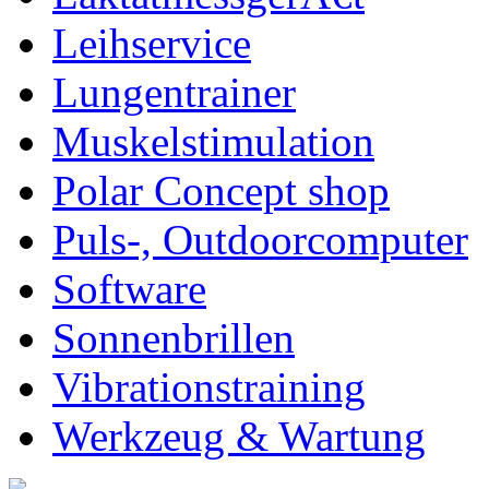
Leihservice
Lungentrainer
Muskelstimulation
Polar Concept shop
Puls-, Outdoorcomputer
Software
Sonnenbrillen
Vibrationstraining
Werkzeug & Wartung