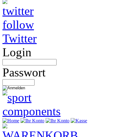
Twitter
Login
Passwort