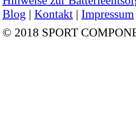
Hinweise zur Batterieentso
Blog
|
Kontakt
|
Impressum
© 2018 SPORT COMPON