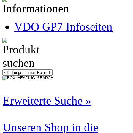
VDO GP7 Infoseiten
Erweiterte Suche »
Unseren Shop in die