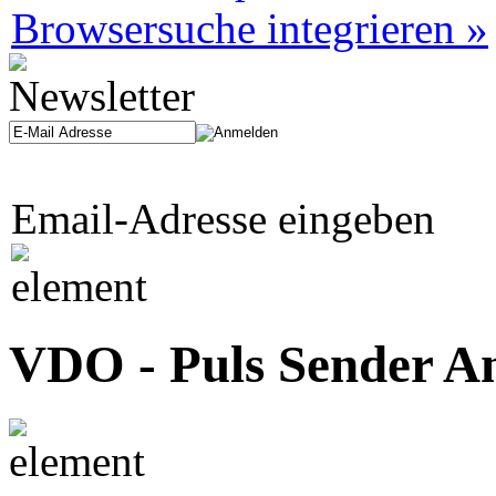
Browsersuche integrieren »
Email-Adresse eingeben
VDO - Puls Sender A