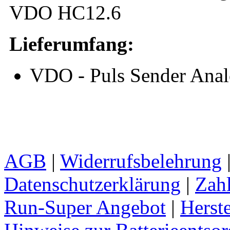
VDO HC12.6
Lieferumfang:
VDO - Puls Sender Anal
AGB
|
Widerrufsbelehrung
Datenschutzerklärung
|
Zah
Run-Super Angebot
|
Herste