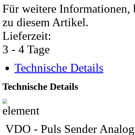
Für weitere Informationen, 
zu diesem Artikel.
Lieferzeit:
3 - 4 Tage
Technische Details
Technische Details
VDO - Puls Sender Analog 