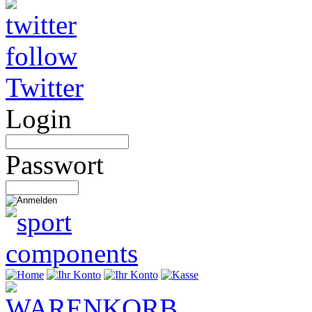
Twitter
Login
Passwort