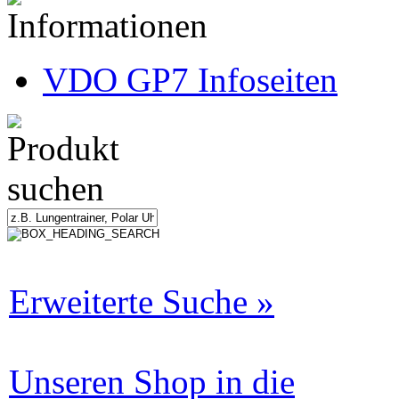
VDO GP7 Infoseiten
Erweiterte Suche »
Unseren Shop in die