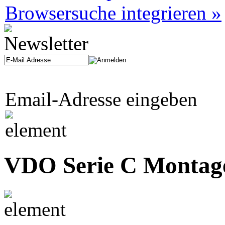
Browsersuche integrieren »
Email-Adresse eingeben
VDO Serie C Montage