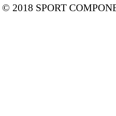
© 2018 SPORT COMPON