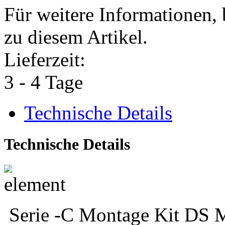
Für weitere Informationen, 
zu diesem Artikel.
Lieferzeit:
3 - 4 Tage
Technische Details
Technische Details
Serie -C Montage Kit DS M