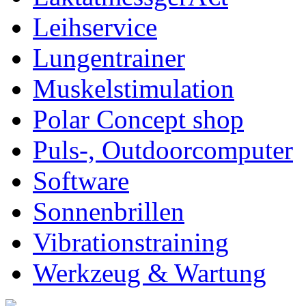
Leihservice
Lungentrainer
Muskelstimulation
Polar Concept shop
Puls-, Outdoorcomputer
Software
Sonnenbrillen
Vibrationstraining
Werkzeug & Wartung