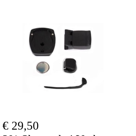
€ 29,50