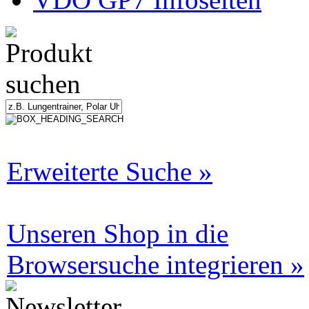
Erweiterte Suche »
Unseren Shop in die
Browsersuche integrieren »