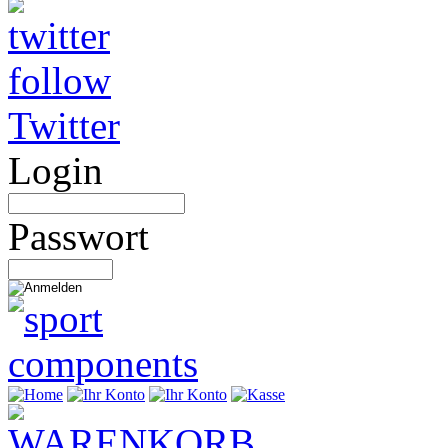
Twitter
Login
Passwort