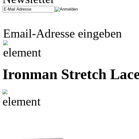
Email-Adresse eingeben
Ironman Stretch Lac