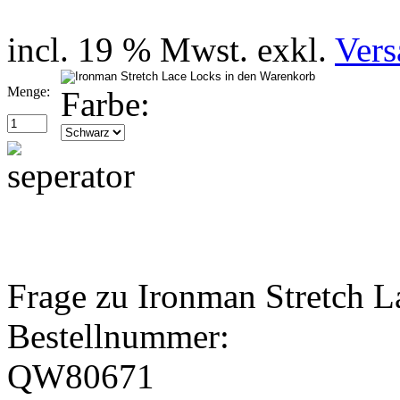
incl. 19 % Mwst. exkl.
Vers
Menge:
Farbe:
Frage zu Ironman Stretch 
Bestellnummer:
QW80671