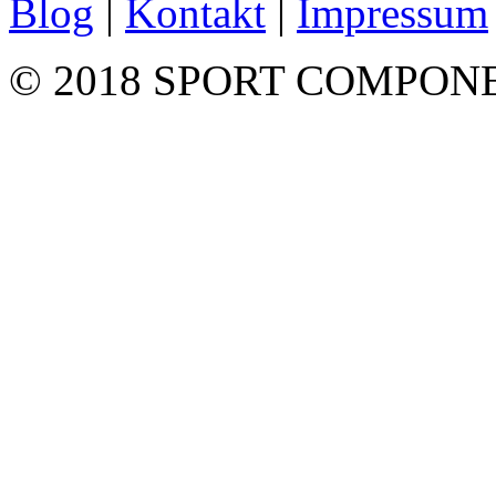
Blog
|
Kontakt
|
Impressum
© 2018 SPORT COMPON