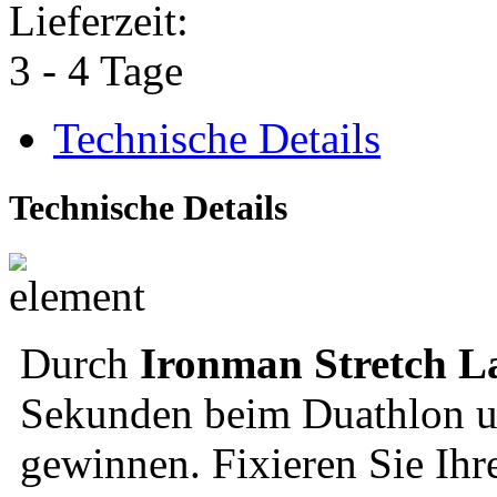
Lieferzeit:
3 - 4 Tage
Technische Details
Technische Details
Durch
Ironman Stretch L
Sekunden beim Duathlon un
gewinnen. Fixieren Sie Ihr