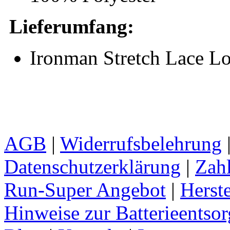
Lieferumfang:
Ironman Stretch Lace Lo
AGB
|
Widerrufsbelehrung
Datenschutzerklärung
|
Zah
Run-Super Angebot
|
Herste
Hinweise zur Batterieentso