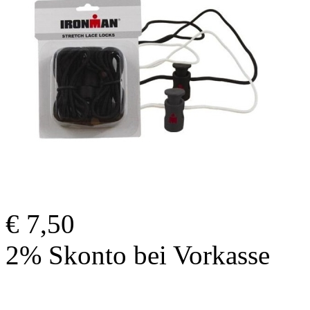
€ 7,50
2% Skonto bei Vorkasse