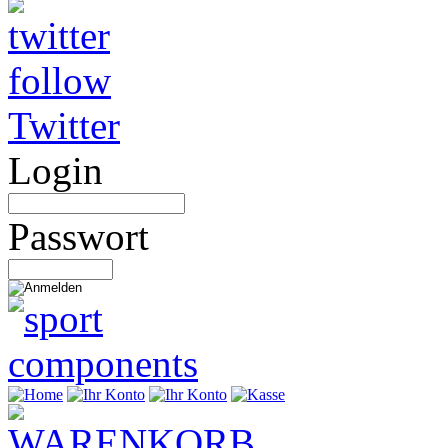
Twitter
Login
Passwort