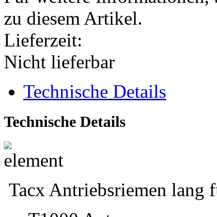
zu diesem Artikel.
Lieferzeit:
Nicht lieferbar
Technische Details
Technische Details
Tacx Antriebsriemen lang f