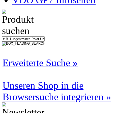
Erweiterte Suche »
Unseren Shop in die
Browsersuche integrieren »