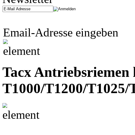
Email-Adresse eingeben
Tacx Antriebsriemen
T1000/T1200/T1025/