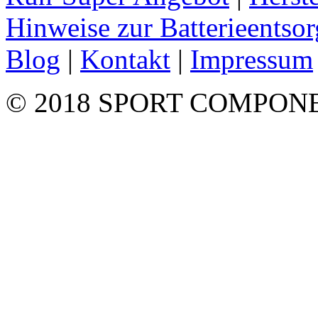
Hinweise zur Batterieentso
Blog
|
Kontakt
|
Impressum
© 2018 SPORT COMPON