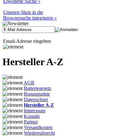
Erweiterte Suche »
Unseren Shop in die
Browsersuche integrieren »
Email-Adresse eingeben
Hersteller A-Z
AGB
Batteriegesetz
Bonuspunkte
Datenschutz
Hersteller A-Z
Impressum
Kontakt
Partner
Versandkosten
Wiederrufsrecht