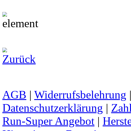
AGB
|
Widerrufsbelehrung
Datenschutzerklärung
|
Zah
Run-Super Angebot
|
Herste