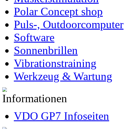
Polar Concept shop
Puls-, Outdoorcomputer
Software
Sonnenbrillen
Vibrationstraining
Werkzeug & Wartung
VDO GP7 Infoseiten