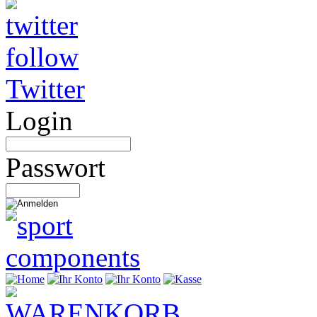
Twitter
Login
Passwort