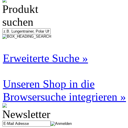
Erweiterte Suche »
Unseren Shop in die
Browsersuche integrieren »