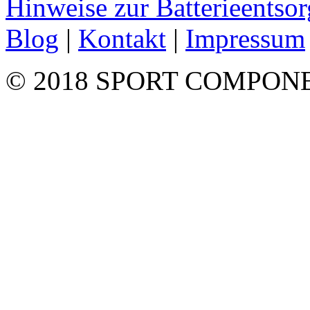
Hinweise zur Batterieentso
Blog
|
Kontakt
|
Impressum
© 2018 SPORT COMPON