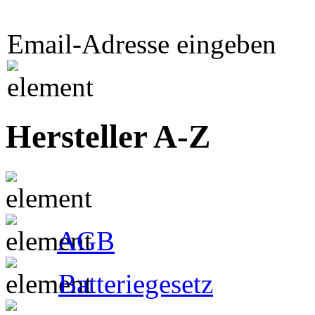
Email-Adresse eingeben
Hersteller A-Z
AGB
Batteriegesetz