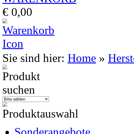
€ 0,00
Sie sind hier:
Home
»
Herst
Sonderangebote